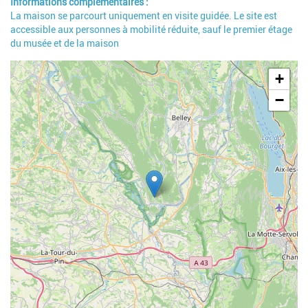
Informations complémentaires
La maison se parcourt uniquement en visite guidée. Le site est
accessible aux personnes à mobilité réduite, sauf le premier étage
du musée et de la maison
Geolocalisation
+
−