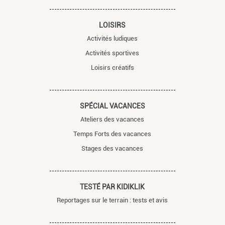
LOISIRS
Activités ludiques
Activités sportives
Loisirs créatifs
SPÉCIAL VACANCES
Ateliers des vacances
Temps Forts des vacances
Stages des vacances
TESTÉ PAR KIDIKLIK
Reportages sur le terrain : tests et avis