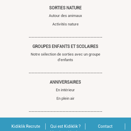
SORTIES NATURE
Autour des animaux
Activités nature
GROUPES ENFANTS ET SCOLAIRES
Notre sélection de sorties avec un groupe
d'enfants
ANNIVERSAIRES
En intérieur
En plein air
Kidiklik Recrute
Qui est Kidiklik ?
Contact