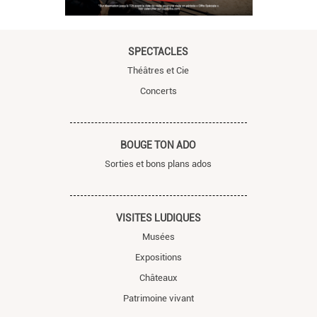
SPECTACLES
Théâtres et Cie
Concerts
BOUGE TON ADO
Sorties et bons plans ados
VISITES LUDIQUES
Musées
Expositions
Châteaux
Patrimoine vivant