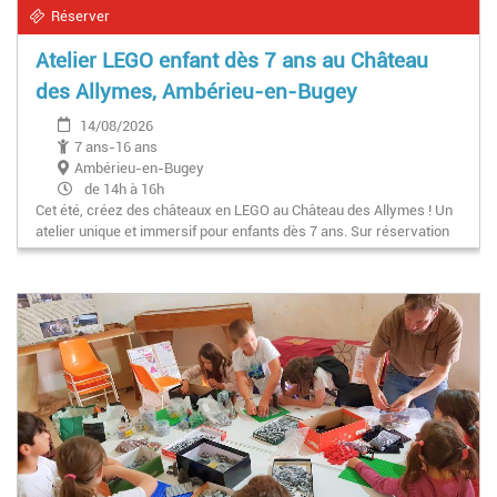
Réserver
Atelier LEGO enfant dès 7 ans au Château
des Allymes, Ambérieu-en-Bugey
14/08/2026
7 ans-16 ans
Ambérieu-en-Bugey
de 14h à 16h
Cet été, créez des châteaux en LEGO au Château des Allymes ! Un
atelier unique et immersif pour enfants dès 7 ans. Sur réservation