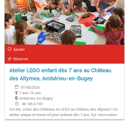
Ajouter
Réserver
Atelier LEGO enfant dès 7 ans au Château
des Allymes, Ambérieu-en-Bugey
07/08/2026
7 ans-16 ans
Ambérieu-en-Bugey
de 14h à 16h
Cet été, créez des châteaux en LEGO au Château des Allymes ! Un
atelier unique et immersif pour enfants dès 7 ans. Sur réservation