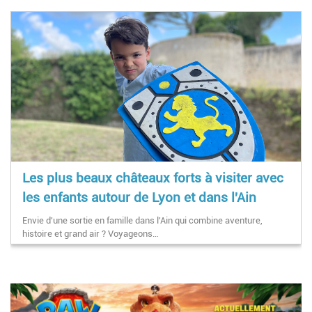
Les plus beaux châteaux forts à visiter avec
les enfants autour de Lyon et dans l'Ain
Envie d'une sortie en famille dans l'Ain qui combine aventure,
histoire et grand air ? Voyageons…
Pagination