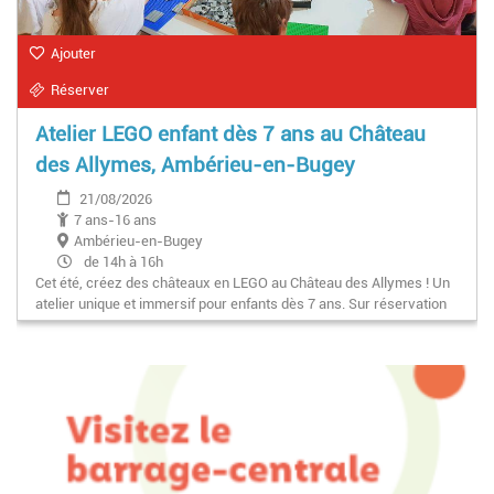
Ajouter
Réserver
Atelier LEGO enfant dès 7 ans au Château
des Allymes, Ambérieu-en-Bugey
21/08/2026
7 ans-16 ans
Ambérieu-en-Bugey
de 14h à 16h
Cet été, créez des châteaux en LEGO au Château des Allymes ! Un
atelier unique et immersif pour enfants dès 7 ans. Sur réservation