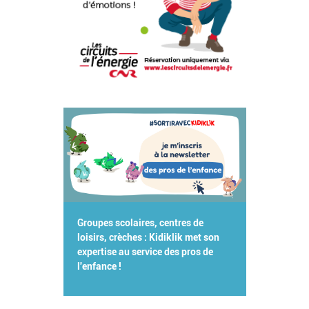
Groupes scolaires, centres de
loisirs, crèches : Kidiklik met son
expertise au service des pros de
l'enfance !