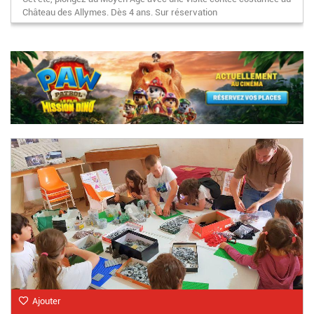
Château des Allymes. Dès 4 ans. Sur réservation
Ajouter