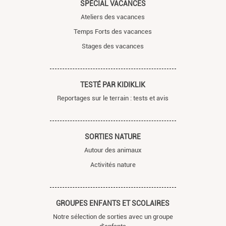
SPÉCIAL VACANCES
Ateliers des vacances
Temps Forts des vacances
Stages des vacances
TESTÉ PAR KIDIKLIK
Reportages sur le terrain : tests et avis
SORTIES NATURE
Autour des animaux
Activités nature
GROUPES ENFANTS ET SCOLAIRES
Notre sélection de sorties avec un groupe