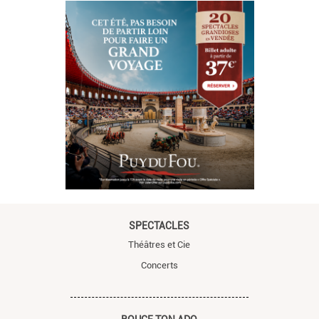
SPECTACLES
Théâtres et Cie
Concerts