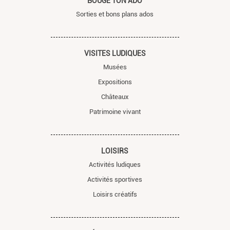
BOUGE TON ADO
Sorties et bons plans ados
VISITES LUDIQUES
Musées
Expositions
Châteaux
Patrimoine vivant
LOISIRS
Activités ludiques
Activités sportives
Loisirs créatifs