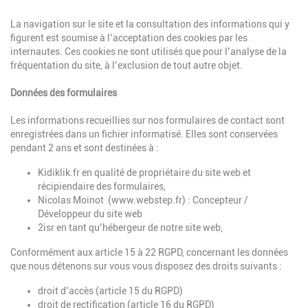
La navigation sur le site et la consultation des informations qui y
figurent est soumise à l’acceptation des cookies par les
internautes. Ces cookies ne sont utilisés que pour l’analyse de la
fréquentation du site, à l’exclusion de tout autre objet.
Données des formulaires
Les informations recueillies sur nos formulaires de contact sont
enregistrées dans un fichier informatisé. Elles sont conservées
pendant 2 ans et sont destinées à :
Kidiklik.fr en qualité de propriétaire du site web et
récipiendaire des formulaires,
Nicolas Moinot (www.webstep.fr) : Concepteur /
Développeur du site web
2isr en tant qu’hébergeur de notre site web,
Conformément aux article 15 à 22 RGPD, concernant les données
que nous détenons sur vous vous disposez des droits suivants :
droit d’accès (article 15 du RGPD)
droit de rectification (article 16 du RGPD)