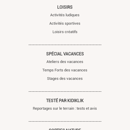
LOISIRS
Activités ludiques
Activités sportives
Loisirs créatifs
SPÉCIAL VACANCES
Ateliers des vacances
Temps Forts des vacances
Stages des vacances
TESTÉ PAR KIDIKLIK
Reportages sur le terrain : tests et avis