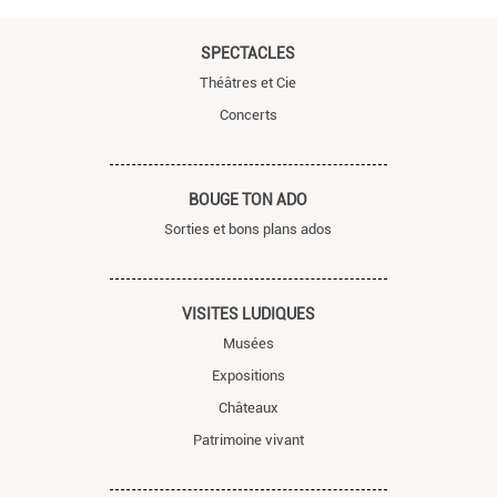
SPECTACLES
Théâtres et Cie
Concerts
BOUGE TON ADO
Sorties et bons plans ados
VISITES LUDIQUES
Musées
Expositions
Châteaux
Patrimoine vivant