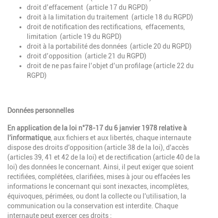
droit d’effacement (article 17 du RGPD)
droit à la limitation du traitement (article 18 du RGPD)
droit de notification des rectifications, effacements,
limitation (article 19 du RGPD)
droit à la portabilité des données (article 20 du RGPD)
droit d’opposition (article 21 du RGPD)
droit de ne pas faire l’objet d’un profilage (article 22 du
RGPD)
Données personnelles
En application de la loi n°78-17 du 6 janvier 1978 relative à
l'informatique
, aux fichiers et aux libertés, chaque internaute
dispose des droits d'opposition (article 38 de la loi), d'accès
(articles 39, 41 et 42 de la loi) et de rectification (article 40 de la
loi) des données le concernant. Ainsi, il peut exiger que soient
rectifiées, complétées, clarifiées, mises à jour ou effacées les
informations le concernant qui sont inexactes, incomplètes,
équivoques, périmées, ou dont la collecte ou l'utilisation, la
communication ou la conservation est interdite. Chaque
internaute peut exercer ces droits :