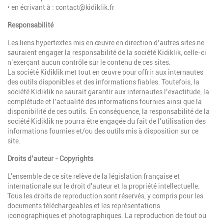
• en écrivant à :
contact@kidiklik.fr
Responsabilité
Les liens hypertextes mis en œuvre en direction d’autres sites ne
sauraient engager la responsabilité de la société Kidiklik, celle-ci
n’exerçant aucun contrôle sur le contenu de ces sites.
La société Kidiklik met tout en œuvre pour offrir aux internautes
des outils disponibles et des informations fiables. Toutefois, la
société Kidiklik ne saurait garantir aux internautes l’exactitude, la
complétude et l’actualité des informations fournies ainsi que la
disponibilité de ces outils. En conséquence, la responsabilité de la
société Kidiklik ne pourra être engagée du fait de l’utilisation des
informations fournies et/ou des outils mis à disposition sur ce
site.
Droits d’auteur - Copyrights
L'ensemble de ce site relève de la législation française et
internationale sur le droit d'auteur et la propriété intellectuelle.
Tous les droits de reproduction sont réservés, y compris pour les
documents téléchargeables et les représentations
iconographiques et photographiques. La reproduction de tout ou