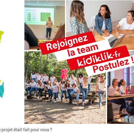
 projet était fait pour vous ?