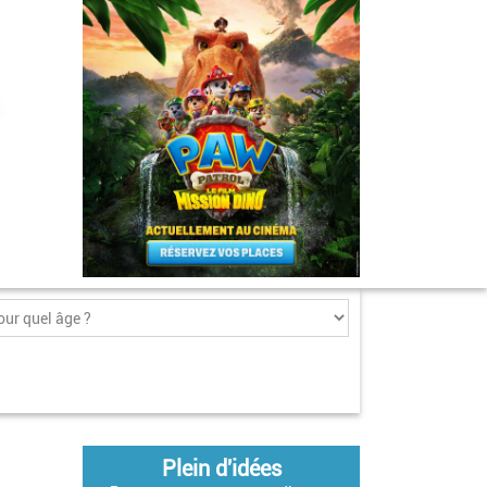
Plein d'idées