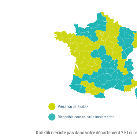
Kidiklik n'existe pas dans votre département ? Et si ce