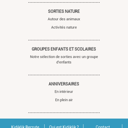
SORTIES NATURE
Autour des animaux
Activités nature
GROUPES ENFANTS ET SCOLAIRES
Notre sélection de sorties avec un groupe
d'enfants
ANNIVERSAIRES
En intérieur
En plein air
Kidiklik Recrute
Qui est Kidiklik ?
Contact