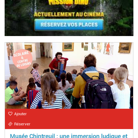
Ajouter
Réserver
Musée Chintreuil : une immersion ludique et