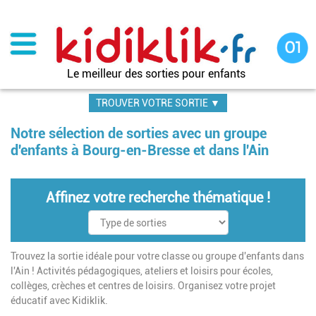
Aller
au
contenu
principal
Le meilleur des sorties pour enfants
TROUVER VOTRE SORTIE ▼
Notre sélection de sorties avec un groupe
d'enfants à Bourg-en-Bresse et dans l'Ain
Affinez votre recherche thématique !
Trouvez la sortie idéale pour votre classe ou groupe d'enfants dans
l'Ain ! Activités pédagogiques, ateliers et loisirs pour écoles,
collèges, crèches et centres de loisirs. Organisez votre projet
éducatif avec Kidiklik.