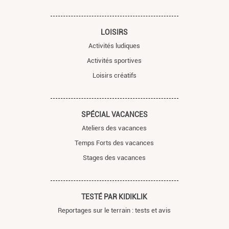
LOISIRS
Activités ludiques
Activités sportives
Loisirs créatifs
SPÉCIAL VACANCES
Ateliers des vacances
Temps Forts des vacances
Stages des vacances
TESTÉ PAR KIDIKLIK
Reportages sur le terrain : tests et avis