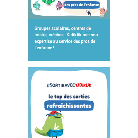
Groupes scolaires, centres de
loisirs, crèches : Kidiklik met son
expertise au service des pros de
l'enfance !