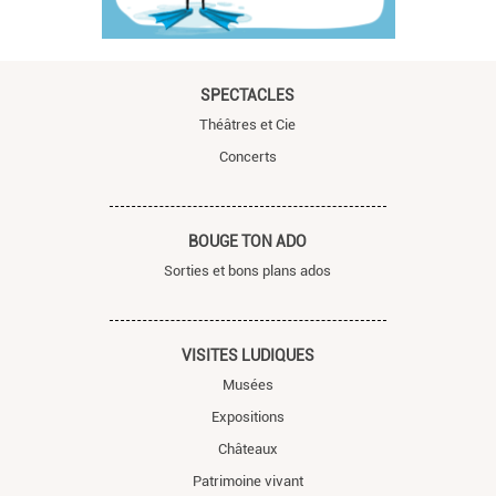
SPECTACLES
Théâtres et Cie
Concerts
BOUGE TON ADO
Sorties et bons plans ados
VISITES LUDIQUES
Musées
Expositions
Châteaux
Patrimoine vivant