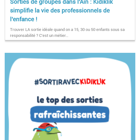
Sorties de groupes dans l'Ain : Kidiklik
simplifie la vie des professionnels de
l’enfance !
Trouver LA sortie idéale quand on a 15, 30 ou 50 enfants sous sa
responsabilité ? C'est un métier…