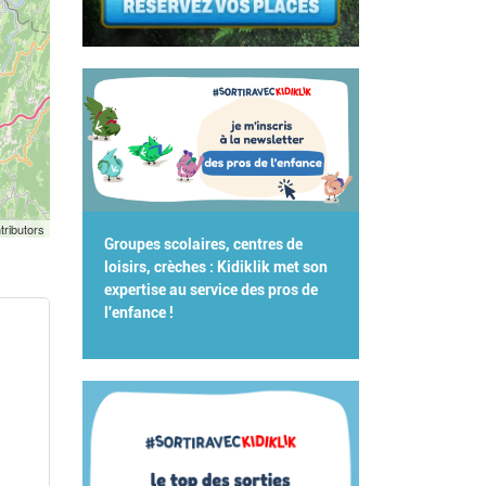
tributors
Groupes scolaires, centres de
loisirs, crèches : Kidiklik met son
expertise au service des pros de
l'enfance !