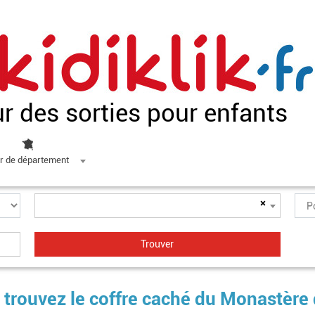
ur des sorties pour enfants
r de département
×
: trouvez le coffre caché du Monastère