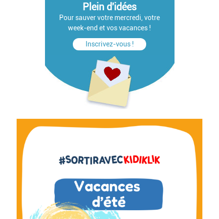
Plein d'idées
Pour sauver votre mercredi, votre
week-end et vos vacances !
Inscrivez-vous !