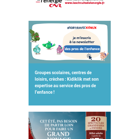
Groupes scolaires, centres de
loisirs, crèches : Kidiklik met son
expertise au service des pros de
l'enfance !