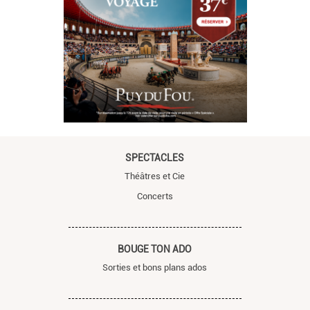
SPECTACLES
Théâtres et Cie
Concerts
BOUGE TON ADO
Sorties et bons plans ados