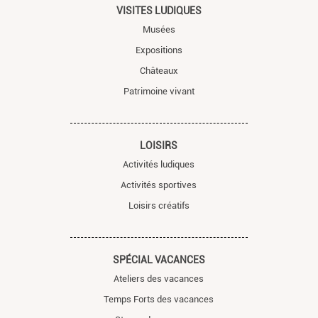
VISITES LUDIQUES
Musées
Expositions
Châteaux
Patrimoine vivant
LOISIRS
Activités ludiques
Activités sportives
Loisirs créatifs
SPÉCIAL VACANCES
Ateliers des vacances
Temps Forts des vacances