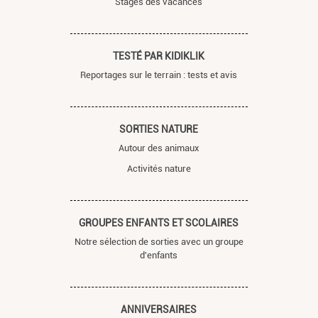
Stages des vacances
TESTÉ PAR KIDIKLIK
Reportages sur le terrain : tests et avis
SORTIES NATURE
Autour des animaux
Activités nature
GROUPES ENFANTS ET SCOLAIRES
Notre sélection de sorties avec un groupe
d'enfants
ANNIVERSAIRES