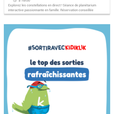
à 16h30
Explorez les constellations en direct ! Séance de planétarium
interactive passionnante en famille. Réservation conseillée