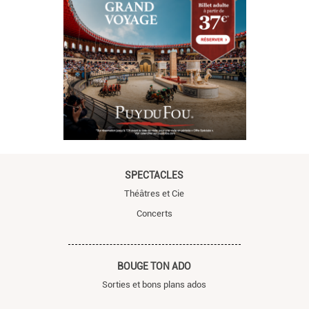
SPECTACLES
Théâtres et Cie
Concerts
BOUGE TON ADO
Sorties et bons plans ados