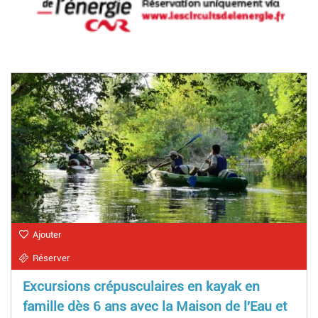
Ajouter
Réserver
Excursions crépusculaires en kayak en
famille dès 6 ans avec la Maison de l'Eau et