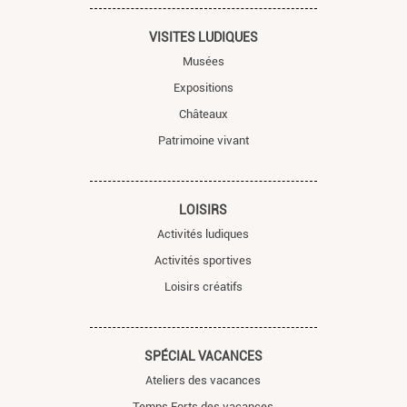
VISITES LUDIQUES
Musées
Expositions
Châteaux
Patrimoine vivant
LOISIRS
Activités ludiques
Activités sportives
Loisirs créatifs
SPÉCIAL VACANCES
Ateliers des vacances
Temps Forts des vacances