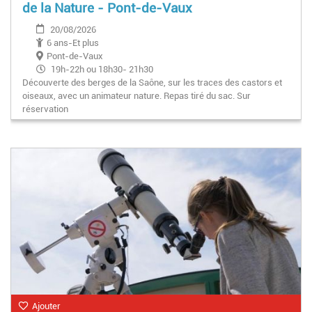
de la Nature - Pont-de-Vaux
20/08/2026
6 ans-Et plus
Pont-de-Vaux
19h-22h ou 18h30- 21h30
Découverte des berges de la Saône, sur les traces des castors et
oiseaux, avec un animateur nature. Repas tiré du sac. Sur
réservation
Ajouter