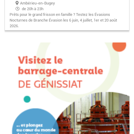
Ambérieu-en-Bugey
de 20h à 23h
Prêts pour le grand frisson en famille ? Testez les Évasions
Nocturnes de Branche Évasion les 6 juin, 4 juillet, 1er et 20 août
2026.