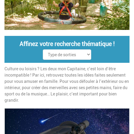
Affinez votre recherche thématique !
Culture ou loisirs ? Les deux mon Capitaine, c’est loin d’être
incompatible ! Par ici, retrouvez toutes les idées faites seulement
pour vous amuser en famille. Pour vous défouler à l’extérieur ou en
intérieur, pour créer des merveilles avec ses petites mains, faire du
sport ou de la musique… Le plaisir, c’est important pour bien
grandir.