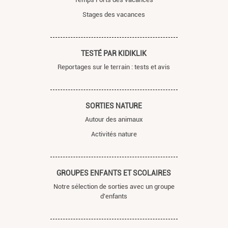
Stages des vacances
TESTÉ PAR KIDIKLIK
Reportages sur le terrain : tests et avis
SORTIES NATURE
Autour des animaux
Activités nature
GROUPES ENFANTS ET SCOLAIRES
Notre sélection de sorties avec un groupe
d'enfants