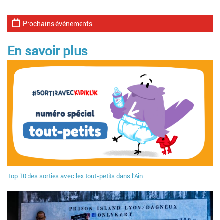
Prochains événements
En savoir plus
Top 10 des sorties avec les tout-petits dans l'Ain