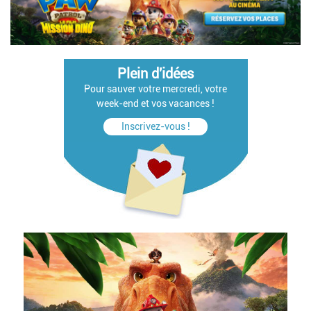
Plein d'idées
Pour sauver votre mercredi, votre
week-end et vos vacances !
Inscrivez-vous !