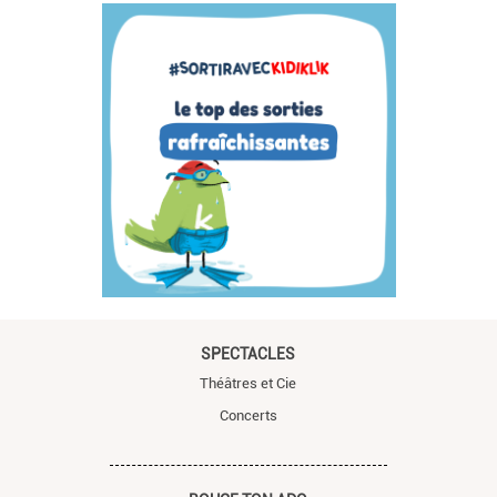
SPECTACLES
Théâtres et Cie
Concerts