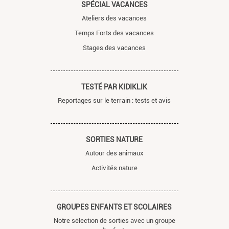
SPÉCIAL VACANCES
Ateliers des vacances
Temps Forts des vacances
Stages des vacances
TESTÉ PAR KIDIKLIK
Reportages sur le terrain : tests et avis
SORTIES NATURE
Autour des animaux
Activités nature
GROUPES ENFANTS ET SCOLAIRES
Notre sélection de sorties avec un groupe