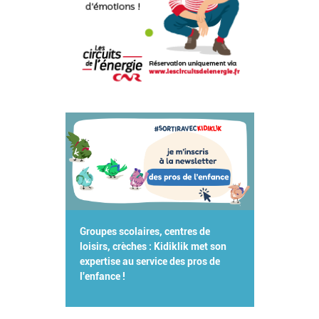
Groupes scolaires, centres de
loisirs, crèches : Kidiklik met son
expertise au service des pros de
l'enfance !