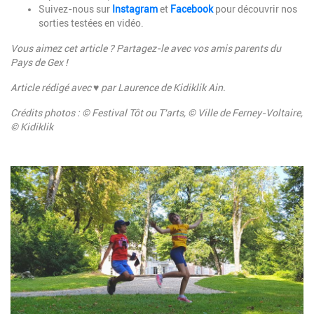
Suivez-nous sur
Instagram
et
Facebook
pour découvrir nos
sorties testées en vidéo.
Vous aimez cet article ? Partagez-le avec vos amis parents du
Pays de Gex !
Article rédigé avec ♥ par Laurence de Kidiklik Ain.
Crédits photos : © Festival Tôt ou T'arts, © Ville de Ferney-Voltaire,
© Kidiklik
Image