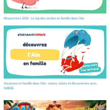
Réouverture 2026 : Le top des sorties en famille dans l'Ain
Vacances en famille dans l’Ain : nature, loisirs et découvertes avec
Kidiklik