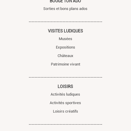
BOUGE TON ADO
Sorties et bons plans ados
VISITES LUDIQUES
Musées
Expositions
Châteaux
Patrimoine vivant
LOISIRS
Activités ludiques
Activités sportives
Loisirs créatifs