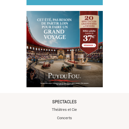
SPECTACLES
Théâtres et Cie
Concerts