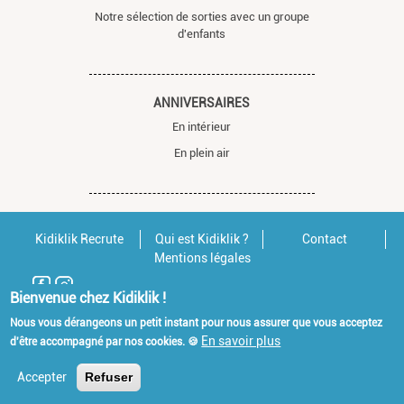
Notre sélection de sorties avec un groupe
d'enfants
ANNIVERSAIRES
En intérieur
En plein air
Kidiklik Recrute
Qui est Kidiklik ?
Contact
Mentions légales
Bienvenue chez Kidiklik !
Nous vous dérangeons un petit instant pour nous assurer que vous acceptez
En savoir plus
d'être accompagné par nos cookies. 🍪
Accepter
Refuser