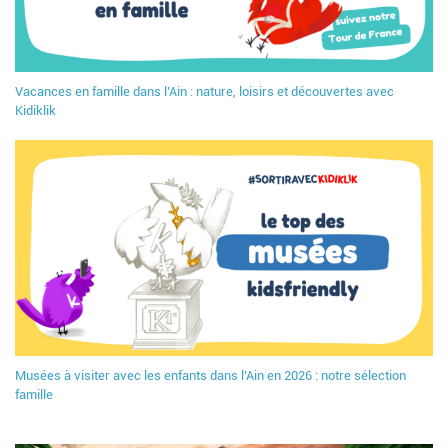
Vacances en famille dans l’Ain : nature, loisirs et découvertes avec
Kidiklik
Musées à visiter avec les enfants dans l’Ain en 2026 : notre sélection
famille