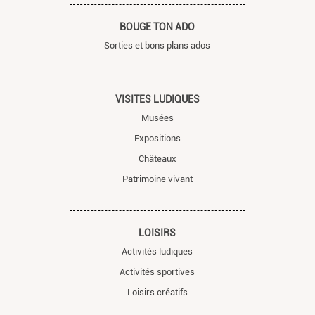
BOUGE TON ADO
Sorties et bons plans ados
VISITES LUDIQUES
Musées
Expositions
Châteaux
Patrimoine vivant
LOISIRS
Activités ludiques
Activités sportives
Loisirs créatifs