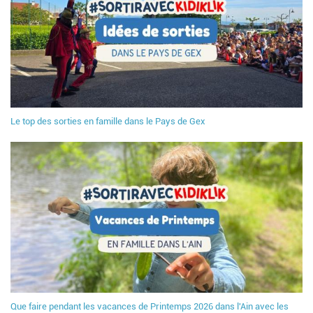
Le top des sorties en famille dans le Pays de Gex
Que faire pendant les vacances de Printemps 2026 dans l'Ain avec les