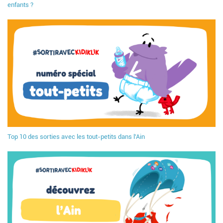
enfants ?
Top 10 des sorties avec les tout-petits dans l'Ain