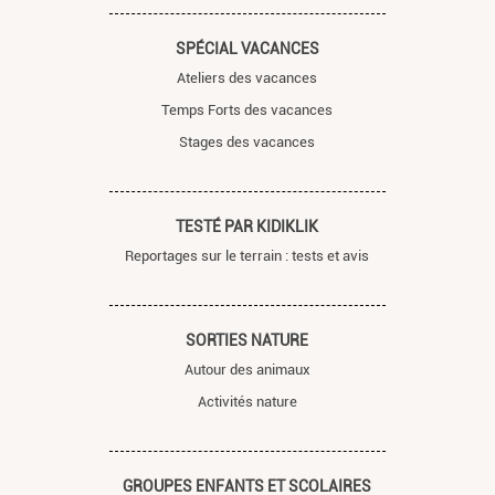
SPÉCIAL VACANCES
Ateliers des vacances
Temps Forts des vacances
Stages des vacances
TESTÉ PAR KIDIKLIK
Reportages sur le terrain : tests et avis
SORTIES NATURE
Autour des animaux
Activités nature
GROUPES ENFANTS ET SCOLAIRES