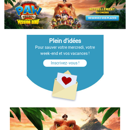
Plein d'idées
Pour sauver votre mercredi, votre
week-end et vos vacances !
Inscrivez-vous !