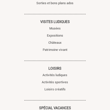
Sorties et bons plans ados
VISITES LUDIQUES
Musées
Expositions
Châteaux
Patrimoine vivant
LOISIRS
Activités ludiques
Activités sportives
Loisirs créatifs
SPÉCIAL VACANCES