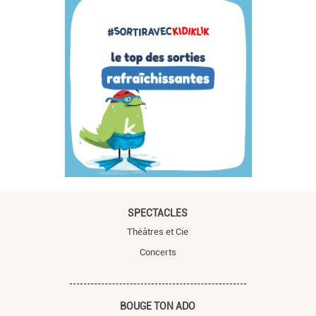
SPECTACLES
Théâtres et Cie
Concerts
BOUGE TON ADO