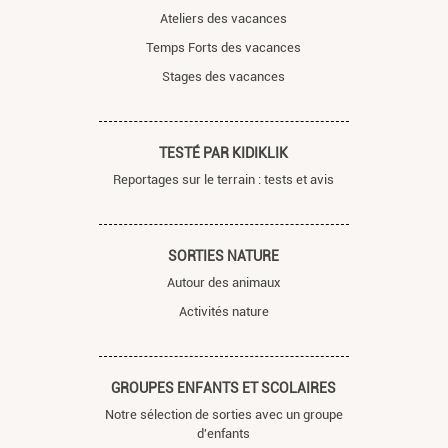
Ateliers des vacances
Temps Forts des vacances
Stages des vacances
TESTÉ PAR KIDIKLIK
Reportages sur le terrain : tests et avis
SORTIES NATURE
Autour des animaux
Activités nature
GROUPES ENFANTS ET SCOLAIRES
Notre sélection de sorties avec un groupe
d'enfants