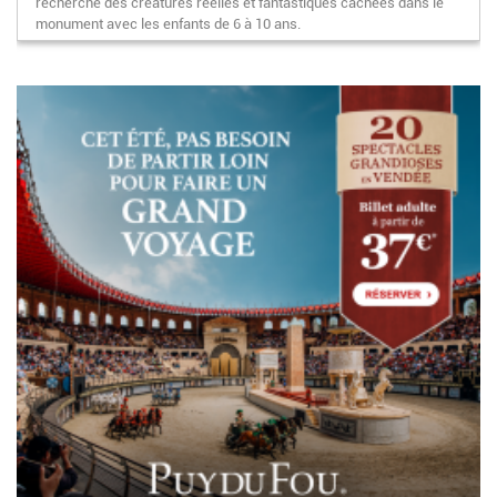
recherche des créatures réelles et fantastiques cachées dans le
monument avec les enfants de 6 à 10 ans.