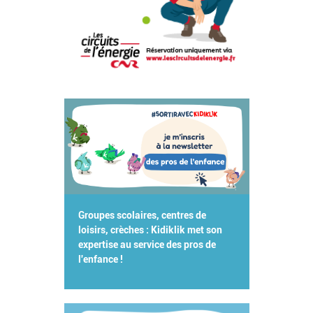
Groupes scolaires, centres de
loisirs, crèches : Kidiklik met son
expertise au service des pros de
l'enfance !