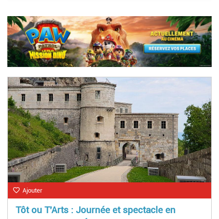
Ajouter
Tôt ou T'Arts : Journée et spectacle en