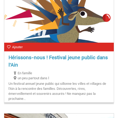
Ajouter
Hérissons-nous ! Festival jeune public dans
l'Ain
En famille
un peu partout dans l
Un festival annuel jeune public qui sillonne les villes et villages de
l'Ain à la rencontre des familles. Découvertes, rires,
émerveillement et souvenirs assurés ! Ne manquez pas la
prochaine…