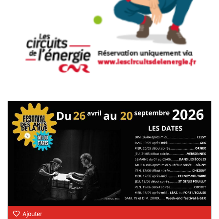
Ajouter