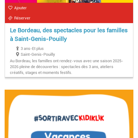
Ajouter
Réserver
Le Bordeau, des spectacles pour les familles
à Saint-Genis-Pouilly
3 ans-Et plus
Saint-Genis-Pouilly
Au Bordeau, les familles ont rendez-vous avec une saison 2025-
2026 pleine de découvertes : spectacles dès 3 ans, ateliers
créatifs, stages et moments festifs.