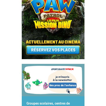
Groupes scolaires, centres de