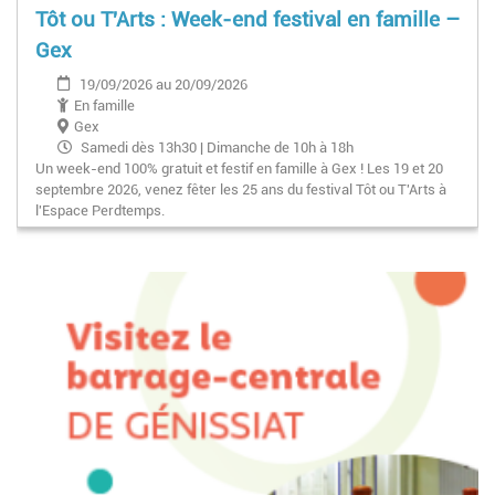
Tôt ou T'Arts : Week-end festival en famille –
Gex
19/09/2026 au 20/09/2026
En famille
Gex
Samedi dès 13h30 | Dimanche de 10h à 18h
Un week-end 100% gratuit et festif en famille à Gex ! Les 19 et 20
septembre 2026, venez fêter les 25 ans du festival Tôt ou T'Arts à
l'Espace Perdtemps.