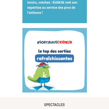
loisirs, crèches : Kidiklik met son
expertise au service des pros de
l'enfance !
SPECTACLES