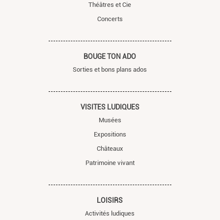
Théâtres et Cie
Concerts
BOUGE TON ADO
Sorties et bons plans ados
VISITES LUDIQUES
Musées
Expositions
Châteaux
Patrimoine vivant
LOISIRS
Activités ludiques