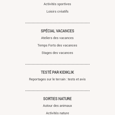
Activités sportives
Loisirs créatifs
SPÉCIAL VACANCES
Ateliers des vacances
Temps Forts des vacances
Stages des vacances
TESTÉ PAR KIDIKLIK
Reportages sur le terrain : tests et avis
SORTIES NATURE
Autour des animaux
Activités nature