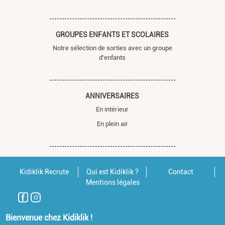
GROUPES ENFANTS ET SCOLAIRES
Notre sélection de sorties avec un groupe
d'enfants
ANNIVERSAIRES
En intérieur
En plein air
Kidiklik Recrute
Qui est Kidiklik ?
Contact
Mentions légales
Bienvenue chez Kidiklik !