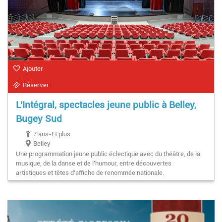
Ajouter
Réserver
L'Intégral, spectacles jeune public à Belley,
Bugey Sud
7 ans-Et plus
Belley
Une programmation jeune public éclectique avec du théâtre, de la
musique, de la danse et de l’humour, entre découvertes
artistiques et têtes d’affiche de renommée nationale.