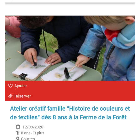
Ajouter
Réserver
Atelier créatif famille "Histoire de couleurs et
de textiles" dès 8 ans à la Ferme de la Forêt
12/08/2026
8 ans-Et plus
Courtes