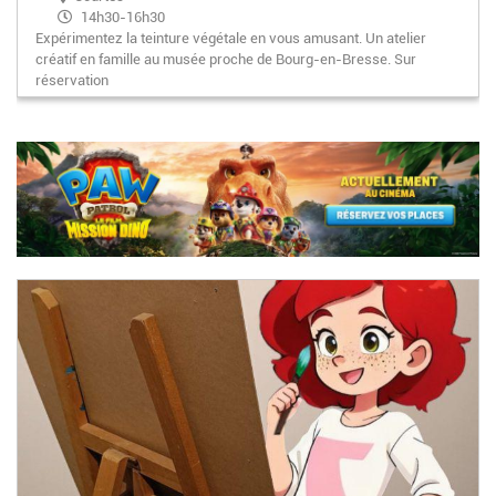
14h30-16h30
Expérimentez la teinture végétale en vous amusant. Un atelier
créatif en famille au musée proche de Bourg-en-Bresse. Sur
réservation