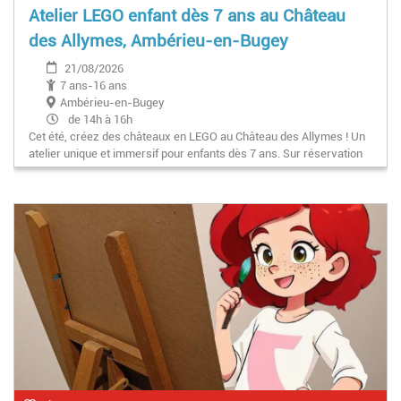
Atelier LEGO enfant dès 7 ans au Château
des Allymes, Ambérieu-en-Bugey
21/08/2026
7 ans-16 ans
Ambérieu-en-Bugey
de 14h à 16h
Cet été, créez des châteaux en LEGO au Château des Allymes ! Un
atelier unique et immersif pour enfants dès 7 ans. Sur réservation