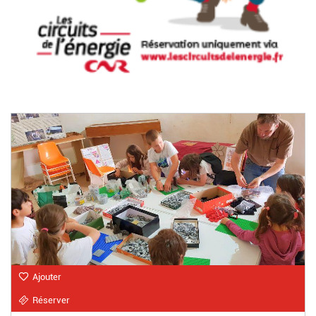
Ajouter
Réserver