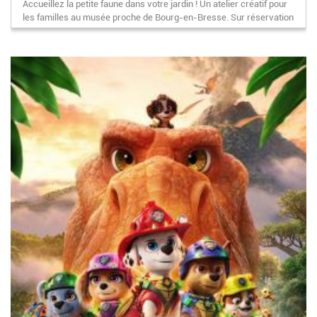
Accueillez la petite faune dans votre jardin ! Un atelier créatif pour
les familles au musée proche de Bourg-en-Bresse. Sur réservation