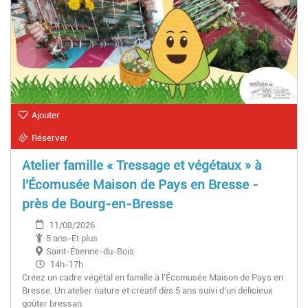
Ajouter
Réserver
Atelier famille « Tressage et végétaux » à
l'Écomusée Maison de Pays en Bresse -
près de Bourg-en-Bresse
11/08/2026
5 ans-Et plus
Saint-Étienne-du-Bois
14h-17h
Créez un cadre végétal en famille à l'Écomusée Maison de Pays en
Bresse. Un atelier nature et créatif dès 5 ans suivi d'un délicieux
goûter bressan