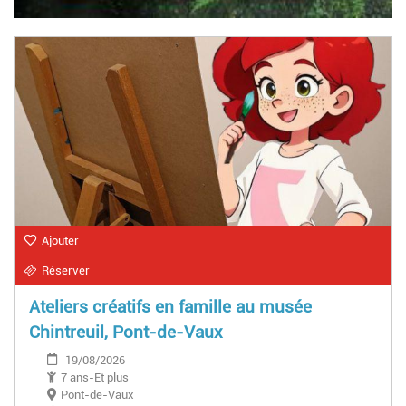
Ajouter
Réserver
Ateliers créatifs en famille au musée
Chintreuil, Pont-de-Vaux
19/08/2026
7 ans-Et plus
Pont-de-Vaux