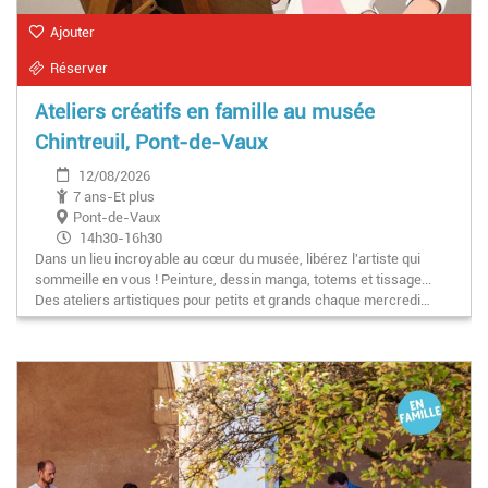
Ajouter
Réserver
Ateliers créatifs en famille au musée
Chintreuil, Pont-de-Vaux
12/08/2026
7 ans-Et plus
Pont-de-Vaux
14h30-16h30
Dans un lieu incroyable au cœur du musée, libérez l'artiste qui
sommeille en vous ! Peinture, dessin manga, totems et tissage...
Des ateliers artistiques pour petits et grands chaque mercredi…