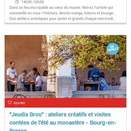
14h30-16h30
Dans un lieu incroyable au cœur du musée, libérez l'artiste qui
sommeille en vous ! Peinture, dessin manga, totems et tissage...
Des ateliers artistiques pour petits et grands chaque mercredi…
Ajouter
"Jeudis Brou" : ateliers créatifs et visites
contées de l'été au monastère - Bourg-en-
Bresse