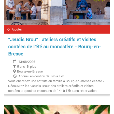
Ajouter
"Jeudis Brou" : ateliers créatifs et visites
contées de l'été au monastère - Bourg-en-
Bresse
13/08/2026
5 ans-Et plus
Bourg-en-Bresse
Accueil en continu de 14h à 17h
Vous cherchez une activité en famille à Bourg-en-Bresse cet été ?
Découvrez les "Jeudis Brou" des ateliers créatifs et visites
contées proposées en continu de 14h à 17h sans réservation.