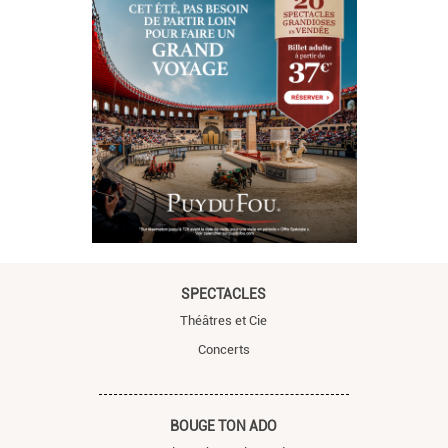
SPECTACLES
Théâtres et Cie
Concerts
BOUGE TON ADO