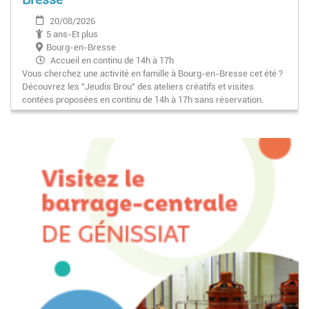
20/08/2026
5 ans-Et plus
Bourg-en-Bresse
Accueil en continu de 14h à 17h
Vous cherchez une activité en famille à Bourg-en-Bresse cet été ?
Découvrez les "Jeudis Brou" des ateliers créatifs et visites
contées proposées en continu de 14h à 17h sans réservation.