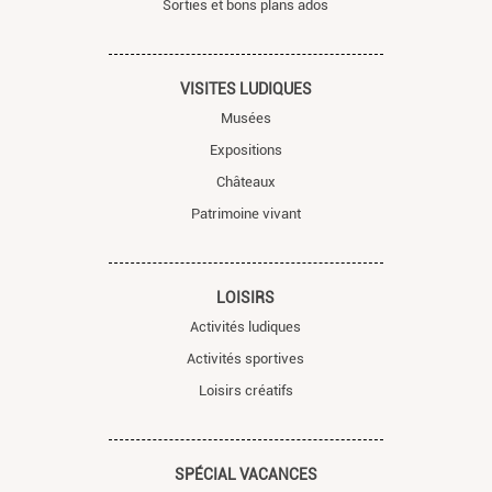
Sorties et bons plans ados
VISITES LUDIQUES
Musées
Expositions
Châteaux
Patrimoine vivant
LOISIRS
Activités ludiques
Activités sportives
Loisirs créatifs
SPÉCIAL VACANCES