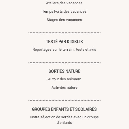
Ateliers des vacances
Temps Forts des vacances
Stages des vacances
TESTÉ PAR KIDIKLIK
Reportages sur le terrain : tests et avis
SORTIES NATURE
Autour des animaux
Activités nature
GROUPES ENFANTS ET SCOLAIRES
Notre sélection de sorties avec un groupe
d'enfants