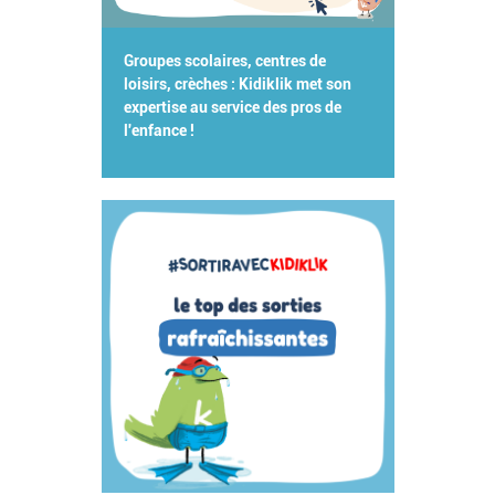
Groupes scolaires, centres de
loisirs, crèches : Kidiklik met son
expertise au service des pros de
l'enfance !