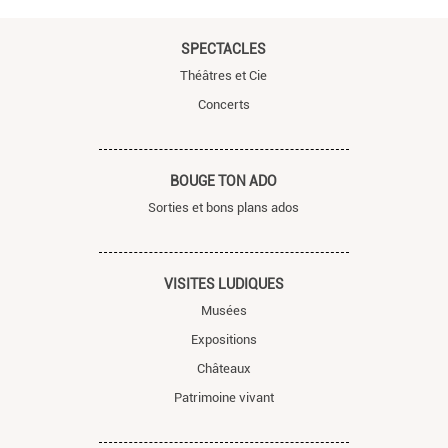
SPECTACLES
Théâtres et Cie
Concerts
BOUGE TON ADO
Sorties et bons plans ados
VISITES LUDIQUES
Musées
Expositions
Châteaux
Patrimoine vivant