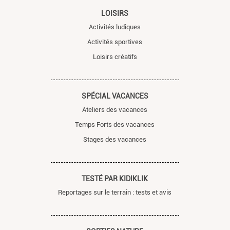
LOISIRS
Activités ludiques
Activités sportives
Loisirs créatifs
SPÉCIAL VACANCES
Ateliers des vacances
Temps Forts des vacances
Stages des vacances
TESTÉ PAR KIDIKLIK
Reportages sur le terrain : tests et avis