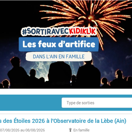
s des Étoiles 2026 à l'Observatoire de la Lèbe (Ain)
07/08/2026 au 08/08/2026
En famille