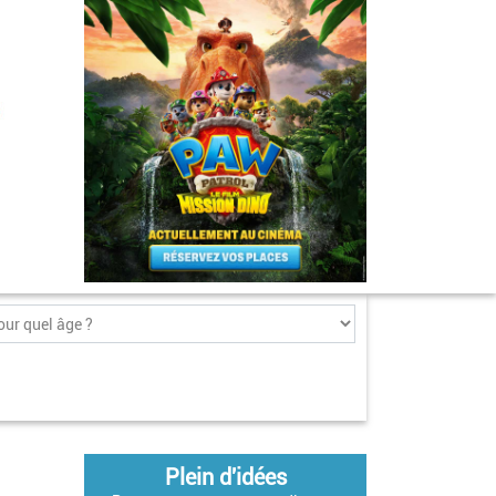
Plein d'idées