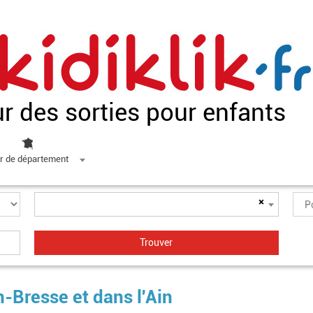
ur des sorties pour enfants
r de département
×
-Bresse et dans l'Ain