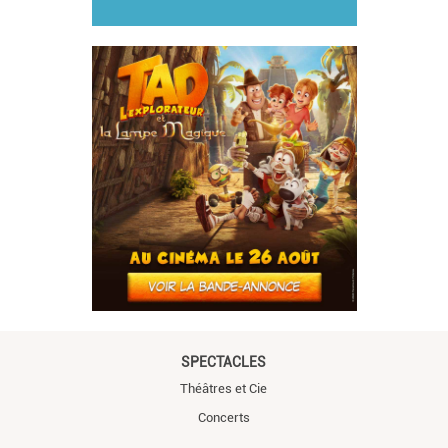
SPECTACLES
Théâtres et Cie
Concerts