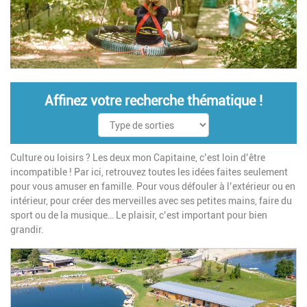
Affinez votre recherche thématique !
Culture ou loisirs ? Les deux mon Capitaine, c’est loin d’être
incompatible ! Par ici, retrouvez toutes les idées faites seulement
pour vous amuser en famille. Pour vous défouler à l’extérieur ou en
intérieur, pour créer des merveilles avec ses petites mains, faire du
sport ou de la musique… Le plaisir, c’est important pour bien
grandir.