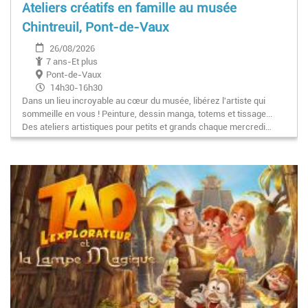
Ateliers créatifs en famille au musée
Chintreuil, Pont-de-Vaux
26/08/2026
7 ans-Et plus
Pont-de-Vaux
14h30-16h30
Dans un lieu incroyable au cœur du musée, libérez l'artiste qui
sommeille en vous ! Peinture, dessin manga, totems et tissage...
Des ateliers artistiques pour petits et grands chaque mercredi…