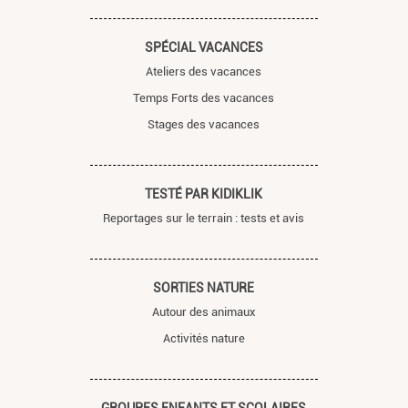
SPÉCIAL VACANCES
Ateliers des vacances
Temps Forts des vacances
Stages des vacances
TESTÉ PAR KIDIKLIK
Reportages sur le terrain : tests et avis
SORTIES NATURE
Autour des animaux
Activités nature
GROUPES ENFANTS ET SCOLAIRES