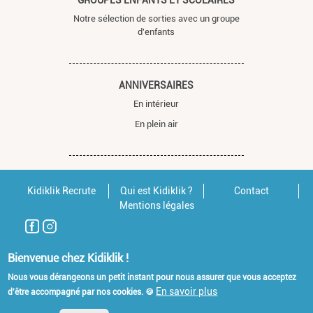
Notre sélection de sorties avec un groupe
d'enfants
ANNIVERSAIRES
En intérieur
En plein air
Kidiklik Recrute
Qui est Kidiklik ?
Contact
Mentions légales
Bienvenue chez Kidiklik !
Nous vous dérangeons un petit instant pour nous assurer que vous acceptez
En savoir plus
d'être accompagné par nos cookies. 🍪