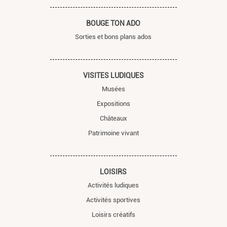
BOUGE TON ADO
Sorties et bons plans ados
VISITES LUDIQUES
Musées
Expositions
Châteaux
Patrimoine vivant
LOISIRS
Activités ludiques
Activités sportives
Loisirs créatifs