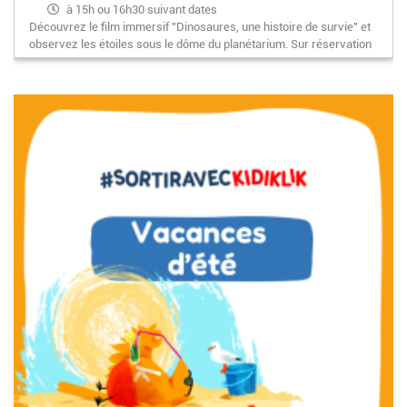
à 15h ou 16h30 suivant dates
Découvrez le film immersif "Dinosaures, une histoire de survie" et
observez les étoiles sous le dôme du planétarium. Sur réservation