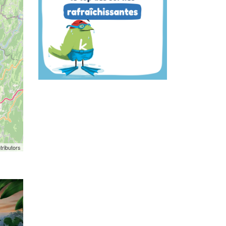
tributors