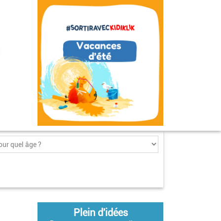
Plein d'idées