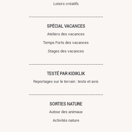
Loisirs créatifs
SPÉCIAL VACANCES
Ateliers des vacances
Temps Forts des vacances
Stages des vacances
TESTÉ PAR KIDIKLIK
Reportages sur le terrain : tests et avis
SORTIES NATURE
Autour des animaux
Activités nature