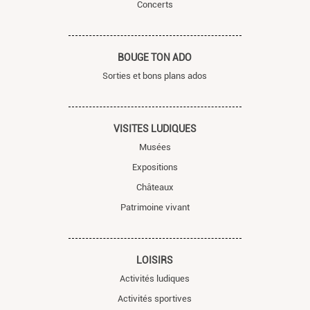
Concerts
BOUGE TON ADO
Sorties et bons plans ados
VISITES LUDIQUES
Musées
Expositions
Châteaux
Patrimoine vivant
LOISIRS
Activités ludiques
Activités sportives