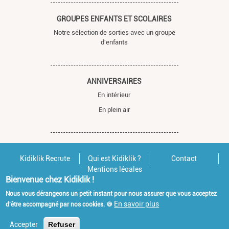
GROUPES ENFANTS ET SCOLAIRES
Notre sélection de sorties avec un groupe
d'enfants
ANNIVERSAIRES
En intérieur
En plein air
Kidiklik Recrute
Qui est Kidiklik ?
Contact
Mentions légales
Bienvenue chez Kidiklik !
Nous vous dérangeons un petit instant pour nous assurer que vous acceptez
En savoir plus
d'être accompagné par nos cookies. 🍪
Accepter
Refuser