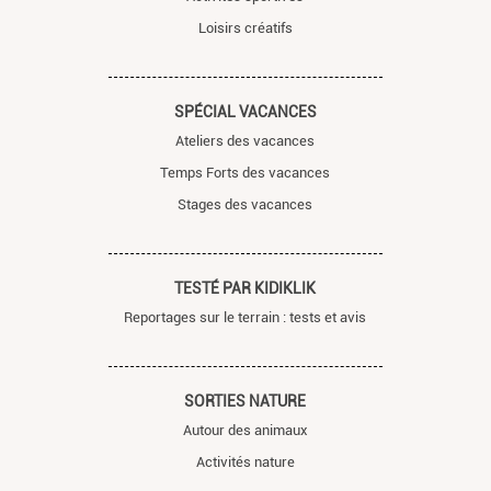
Loisirs créatifs
SPÉCIAL VACANCES
Ateliers des vacances
Temps Forts des vacances
Stages des vacances
TESTÉ PAR KIDIKLIK
Reportages sur le terrain : tests et avis
SORTIES NATURE
Autour des animaux
Activités nature