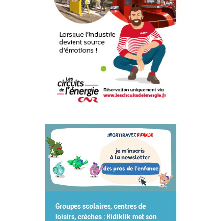
Groupes scolaires, centres de
loisirs, crèches : Kidiklik met son