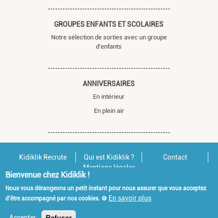
GROUPES ENFANTS ET SCOLAIRES
Notre sélection de sorties avec un groupe
d'enfants
ANNIVERSAIRES
En intérieur
En plein air
Kidiklik Recrute
Qui est Kidiklik ?
Contact
Mentions légales
Bienvenue chez Kidiklik !
Nous vous dérangeons un petit instant pour nous assurer que vous acceptez
En savoir plus
d'être accompagné par nos cookies. 🍪
Accepter
Refuser