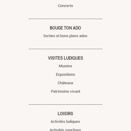
Concerts
BOUGE TON ADO
Sorties et bons plans ados
VISITES LUDIQUES
Musées
Expositions
Châteaux
Patrimoine vivant
LOISIRS
Activités ludiques
Activités sportives