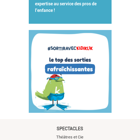
expertise au service des pros de
l'enfance !
SPECTACLES
Théâtres et Cie