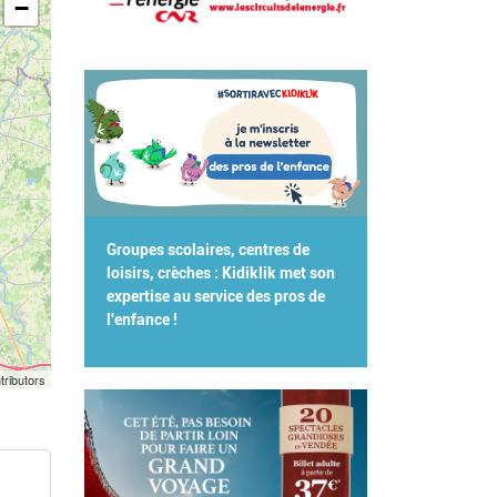
−
Groupes scolaires, centres de
loisirs, crèches : Kidiklik met son
expertise au service des pros de
l'enfance !
tributors