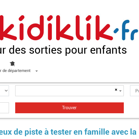
ur des sorties pour enfants
r de département
×
eux de piste à tester en famille avec la