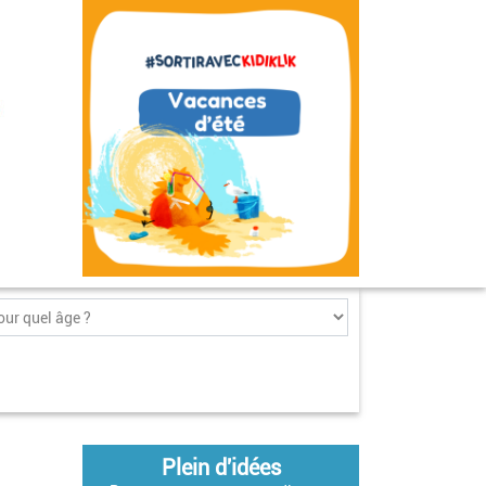
Plein d'idées