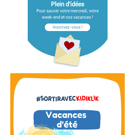
Plein d'idées
Pour sauver votre mercredi, votre
week-end et vos vacances !
Inscrivez-vous !