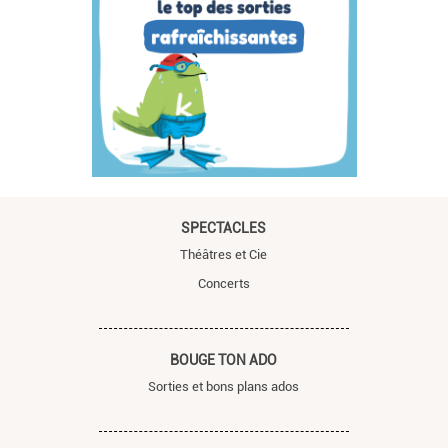
SPECTACLES
Théâtres et Cie
Concerts
BOUGE TON ADO
Sorties et bons plans ados