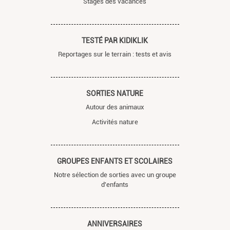
Stages des vacances
TESTÉ PAR KIDIKLIK
Reportages sur le terrain : tests et avis
SORTIES NATURE
Autour des animaux
Activités nature
GROUPES ENFANTS ET SCOLAIRES
Notre sélection de sorties avec un groupe
d'enfants
ANNIVERSAIRES