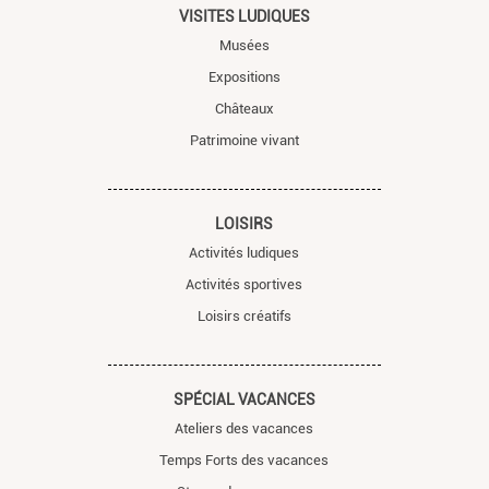
VISITES LUDIQUES
Musées
Expositions
Châteaux
Patrimoine vivant
LOISIRS
Activités ludiques
Activités sportives
Loisirs créatifs
SPÉCIAL VACANCES
Ateliers des vacances
Temps Forts des vacances