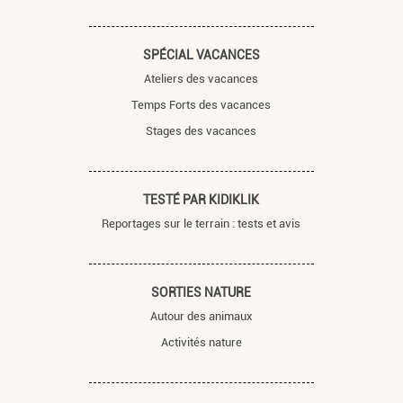
SPÉCIAL VACANCES
Ateliers des vacances
Temps Forts des vacances
Stages des vacances
TESTÉ PAR KIDIKLIK
Reportages sur le terrain : tests et avis
SORTIES NATURE
Autour des animaux
Activités nature