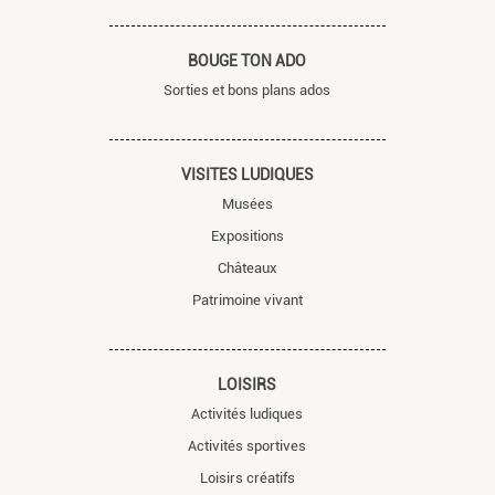
BOUGE TON ADO
Sorties et bons plans ados
VISITES LUDIQUES
Musées
Expositions
Châteaux
Patrimoine vivant
LOISIRS
Activités ludiques
Activités sportives
Loisirs créatifs