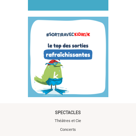
SPECTACLES
Théâtres et Cie
Concerts