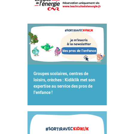
Groupes scolaires, centres de
loisirs, crèches : Kidiklik met son
expertise au service des pros de
l'enfance !