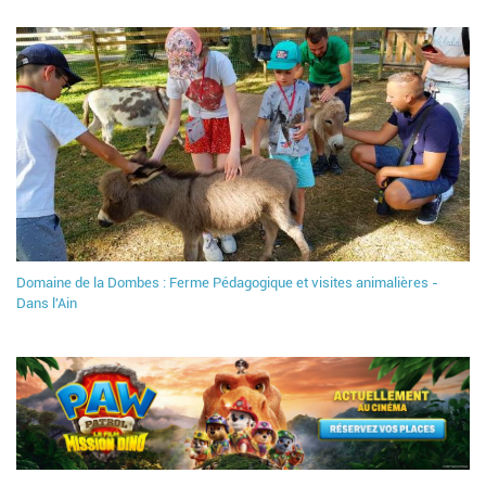
Domaine de la Dombes : Ferme Pédagogique et visites animalières -
Dans l'Ain