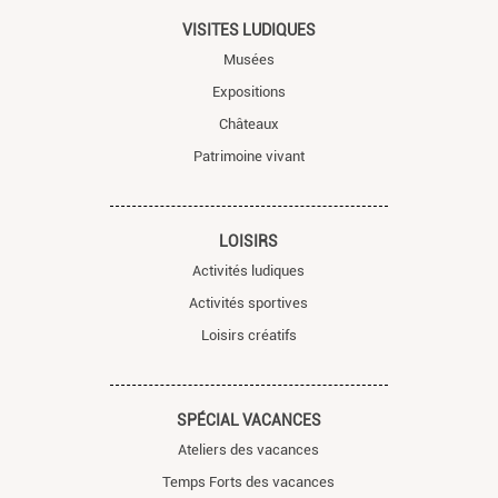
VISITES LUDIQUES
Musées
Expositions
Châteaux
Patrimoine vivant
LOISIRS
Activités ludiques
Activités sportives
Loisirs créatifs
SPÉCIAL VACANCES
Ateliers des vacances
Temps Forts des vacances