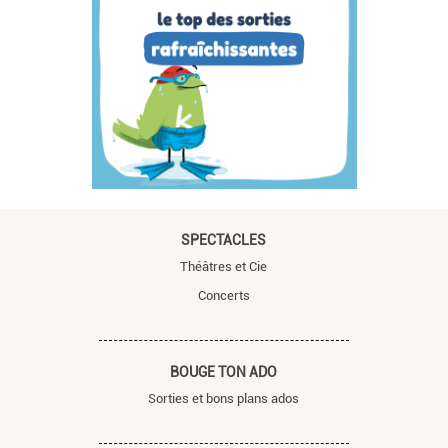
SPECTACLES
Théâtres et Cie
Concerts
BOUGE TON ADO
Sorties et bons plans ados