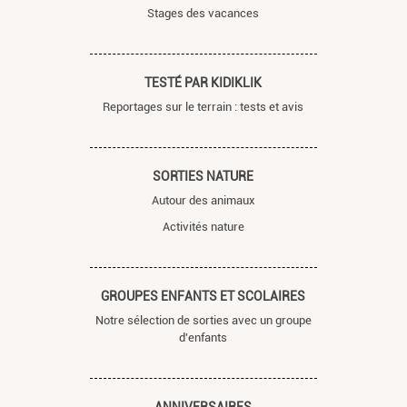
Stages des vacances
TESTÉ PAR KIDIKLIK
Reportages sur le terrain : tests et avis
SORTIES NATURE
Autour des animaux
Activités nature
GROUPES ENFANTS ET SCOLAIRES
Notre sélection de sorties avec un groupe
d'enfants
ANNIVERSAIRES