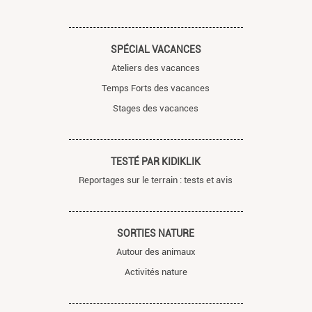
SPÉCIAL VACANCES
Ateliers des vacances
Temps Forts des vacances
Stages des vacances
TESTÉ PAR KIDIKLIK
Reportages sur le terrain : tests et avis
SORTIES NATURE
Autour des animaux
Activités nature