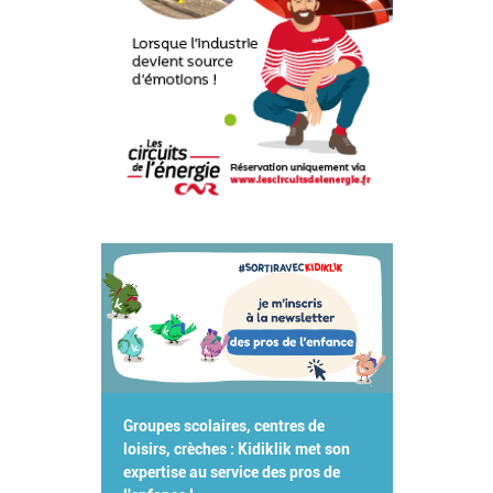
Groupes scolaires, centres de
loisirs, crèches : Kidiklik met son
expertise au service des pros de