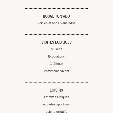
BOUGE TON ADO
Sorties et bons plans ados
VISITES LUDIQUES
Musées
Expositions
Châteaux
Patrimoine vivant
LOISIRS
Activités ludiques
Activités sportives
Loisirs créatifs