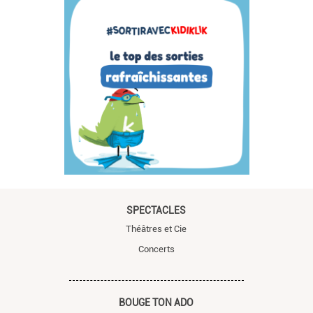
SPECTACLES
Théâtres et Cie
Concerts
BOUGE TON ADO