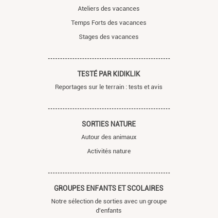
Ateliers des vacances
Temps Forts des vacances
Stages des vacances
TESTÉ PAR KIDIKLIK
Reportages sur le terrain : tests et avis
SORTIES NATURE
Autour des animaux
Activités nature
GROUPES ENFANTS ET SCOLAIRES
Notre sélection de sorties avec un groupe
d'enfants