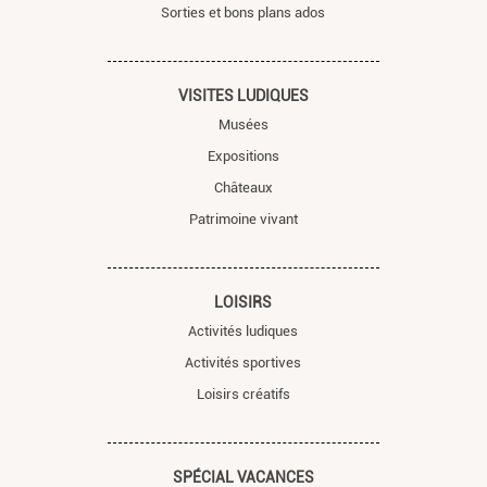
Sorties et bons plans ados
VISITES LUDIQUES
Musées
Expositions
Châteaux
Patrimoine vivant
LOISIRS
Activités ludiques
Activités sportives
Loisirs créatifs
SPÉCIAL VACANCES