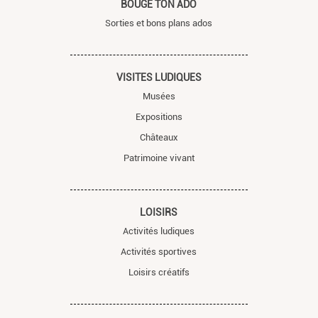
BOUGE TON ADO
Sorties et bons plans ados
VISITES LUDIQUES
Musées
Expositions
Châteaux
Patrimoine vivant
LOISIRS
Activités ludiques
Activités sportives
Loisirs créatifs