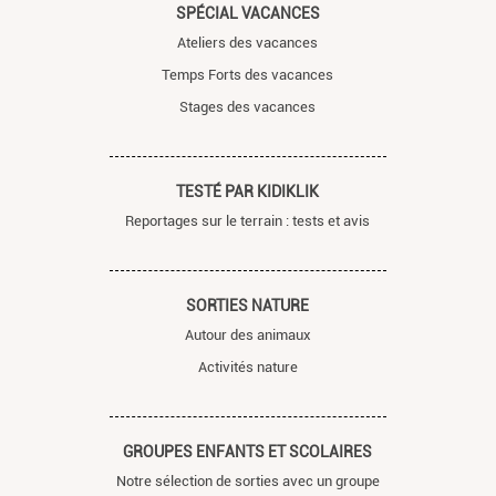
SPÉCIAL VACANCES
Ateliers des vacances
Temps Forts des vacances
Stages des vacances
TESTÉ PAR KIDIKLIK
Reportages sur le terrain : tests et avis
SORTIES NATURE
Autour des animaux
Activités nature
GROUPES ENFANTS ET SCOLAIRES
Notre sélection de sorties avec un groupe