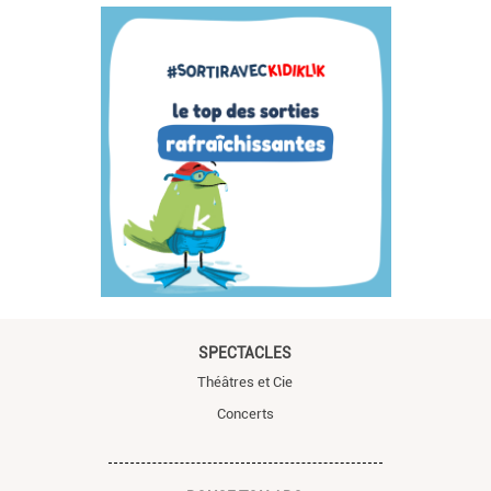
SPECTACLES
Théâtres et Cie
Concerts