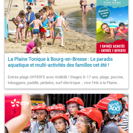
La Plaine Tonique à Bourg-en-Bresse : Le paradis
aquatique et multi-activités des familles cet été !
Entrée plage OFFERTE avec Kidiklik ! Stages 8-17 ans, plage, piscine,
toboggans, paddle, pédalos, surf électrique... vive l'été à la Plaine…