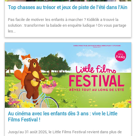
Top chasses au trésor et jeux de piste de l’été dans l’Ain
Pas facile de motiver les enfants à marcher ? Kidiklik a trouvé la
solution : transformer la balade en enquête ludique ! On vous partage
les…
Au cinéma avec les enfants dès 3 ans : vive le Little
Films Festival !
Jusqu'au 31 août 2026, le Little Films Festival revient dans plus de