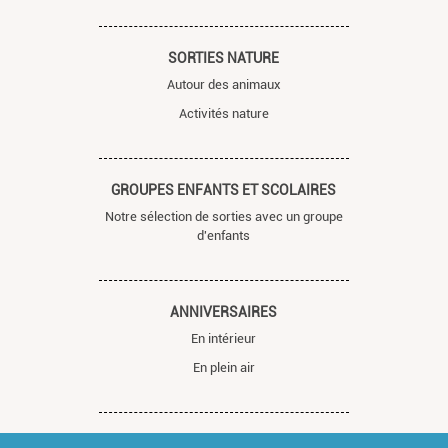
SORTIES NATURE
Autour des animaux
Activités nature
GROUPES ENFANTS ET SCOLAIRES
Notre sélection de sorties avec un groupe
d'enfants
ANNIVERSAIRES
En intérieur
En plein air