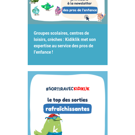
Groupes scolaires, centres de
loisirs, crèches : Kidiklik met son
expertise au service des pros de
l'enfance !