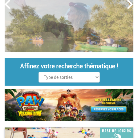
Affinez votre recherche thématique !