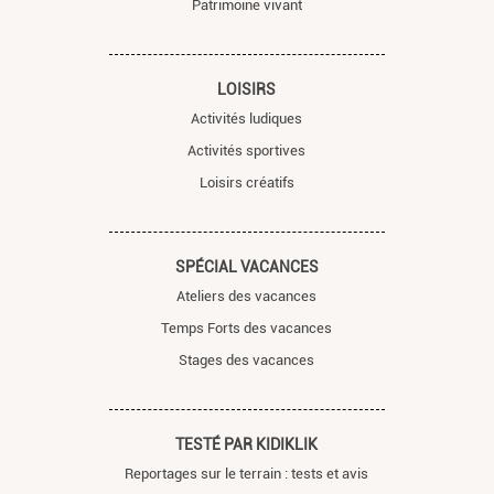
Patrimoine vivant
LOISIRS
Activités ludiques
Activités sportives
Loisirs créatifs
SPÉCIAL VACANCES
Ateliers des vacances
Temps Forts des vacances
Stages des vacances
TESTÉ PAR KIDIKLIK
Reportages sur le terrain : tests et avis