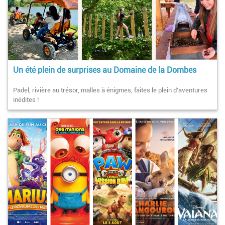
Un été plein de surprises au Domaine de la Dombes
Padel, rivière au trésor, malles à énigmes, faites le plein d'aventures
inédites !