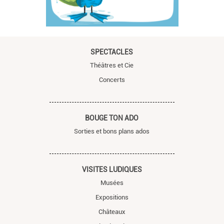
SPECTACLES
Théâtres et Cie
Concerts
BOUGE TON ADO
Sorties et bons plans ados
VISITES LUDIQUES
Musées
Expositions
Châteaux