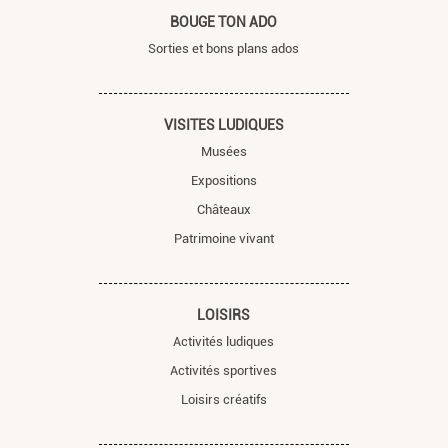
BOUGE TON ADO
Sorties et bons plans ados
VISITES LUDIQUES
Musées
Expositions
Châteaux
Patrimoine vivant
LOISIRS
Activités ludiques
Activités sportives
Loisirs créatifs