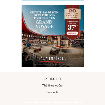
SPECTACLES
Théâtres et Cie
Concerts