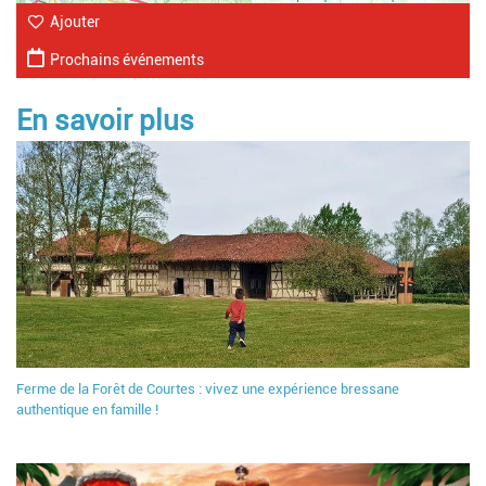
Ajouter
Prochains événements
En savoir plus
Ferme de la Forêt de Courtes : vivez une expérience bressane
authentique en famille !