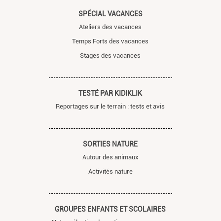
SPÉCIAL VACANCES
Ateliers des vacances
Temps Forts des vacances
Stages des vacances
TESTÉ PAR KIDIKLIK
Reportages sur le terrain : tests et avis
SORTIES NATURE
Autour des animaux
Activités nature
GROUPES ENFANTS ET SCOLAIRES