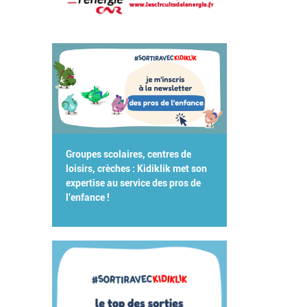
Groupes scolaires, centres de
loisirs, crèches : Kidiklik met son
expertise au service des pros de
l'enfance !