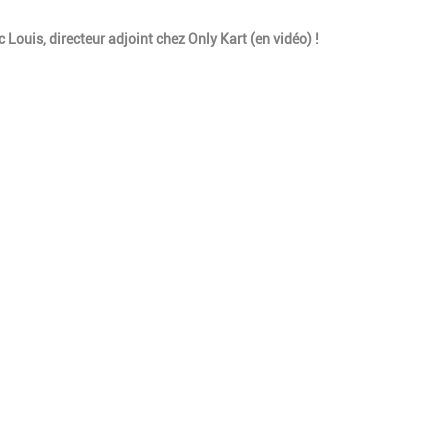
c Louis, directeur adjoint chez Only Kart (en vidéo) !