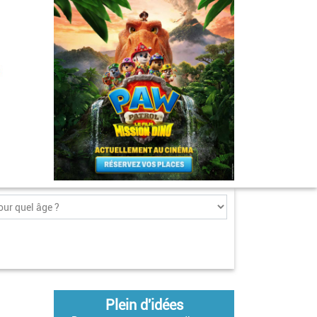
Plein d'idées