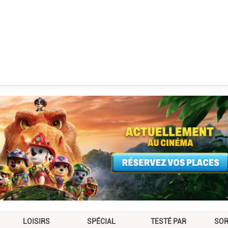
LOISIRS
SPÉCIAL
TESTÉ PAR
SOR