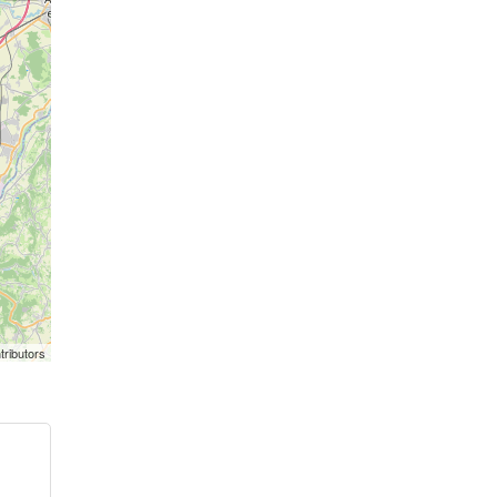
tributors