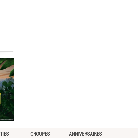
TIES
GROUPES
ANNIVERSAIRES