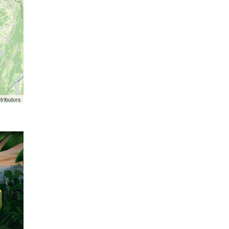
tributors