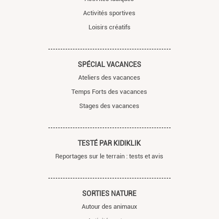
Activités sportives
Loisirs créatifs
SPÉCIAL VACANCES
Ateliers des vacances
Temps Forts des vacances
Stages des vacances
TESTÉ PAR KIDIKLIK
Reportages sur le terrain : tests et avis
SORTIES NATURE
Autour des animaux