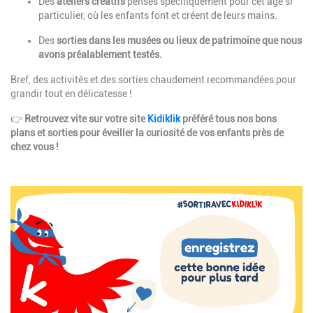
Des
ateliers créatifs
pensés spécifiquement pour cet âge si
particulier, où les enfants font et créent de leurs mains.
Des
sorties dans les musées ou lieux de patrimoine que nous
avons préalablement testés.
Bref, des activités et des sorties chaudement recommandées pour
grandir tout en délicatesse !
👉
Retrouvez vite sur votre site
Kidiklik
préféré tous nos bons
plans et sorties pour éveiller la curiosité de vos enfants près de
chez vous !
Image