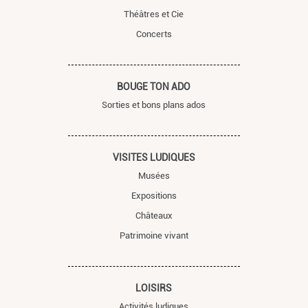
Théâtres et Cie
Concerts
BOUGE TON ADO
Sorties et bons plans ados
VISITES LUDIQUES
Musées
Expositions
Châteaux
Patrimoine vivant
LOISIRS
Activités ludiques