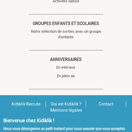
Activités nature
GROUPES ENFANTS ET SCOLAIRES
Notre sélection de sorties avec un groupe
d'enfants
ANNIVERSAIRES
En intérieur
En plein air
Kidiklik Recrute
Qui est Kidiklik ?
Contact
Mentions légales
Bienvenue chez Kidiklik !
Nous vous dérangeons un petit instant pour nous assurer que vous acceptez