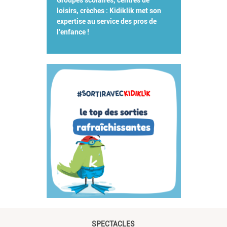
Groupes scolaires, centres de
loisirs, crèches : Kidiklik met son
expertise au service des pros de
l'enfance !
SPECTACLES