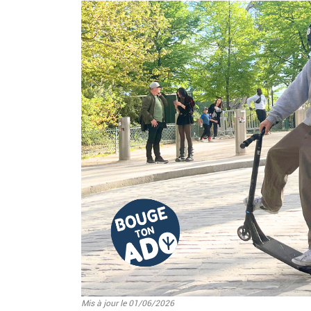
Image
Mis à jour le 01/06/2026