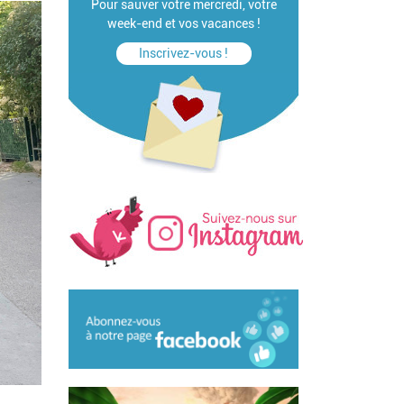
Pour sauver votre mercredi, votre
week-end et vos vacances !
Inscrivez-vous !