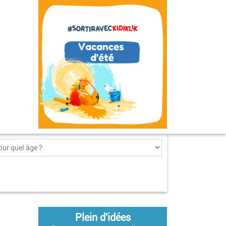
Plein d'idées