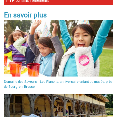
Prochains événements
En savoir plus
Domaine des Saveurs - Les Planons, anniversaire enfant au musée, près
de Bourg-en-Bresse