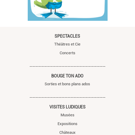
SPECTACLES
Théâtres et Cie
Concerts
BOUGE TON ADO
Sorties et bons plans ados
VISITES LUDIQUES
Musées
Expositions
Châteaux