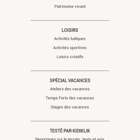
Patrimoine vivant
LOISIRS
Activités ludiques
Activités sportives
Loisirs créatifs
SPÉCIAL VACANCES
Ateliers des vacances
Temps Forts des vacances
Stages des vacances
TESTÉ PAR KIDIKLIK
Reportages sur le terrain : tests et avis