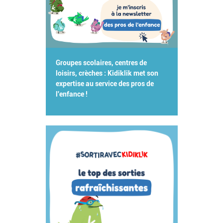
Groupes scolaires, centres de
loisirs, crèches : Kidiklik met son
expertise au service des pros de
l'enfance !